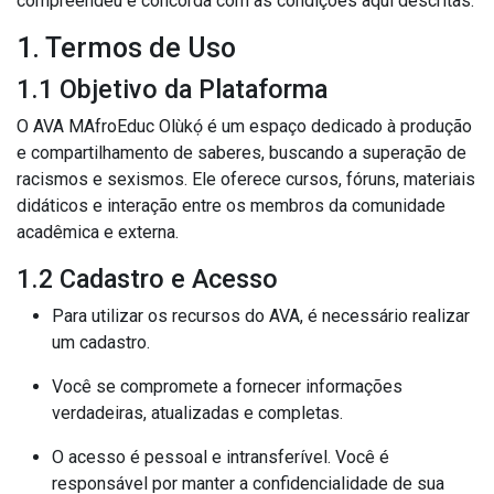
compreendeu e concorda com as condições aqui descritas.
1. Termos de Uso
1.1 Objetivo da Plataforma
O AVA MAfroEduc Olùkọ́ é um espaço dedicado à produção
e compartilhamento de saberes, buscando a superação de
racismos e sexismos. Ele oferece cursos, fóruns, materiais
didáticos e interação entre os membros da comunidade
acadêmica e externa.
1.2 Cadastro e Acesso
Para utilizar os recursos do AVA, é necessário realizar
um cadastro.
Você se compromete a fornecer informações
verdadeiras, atualizadas e completas.
O acesso é pessoal e intransferível. Você é
responsável por manter a confidencialidade de sua