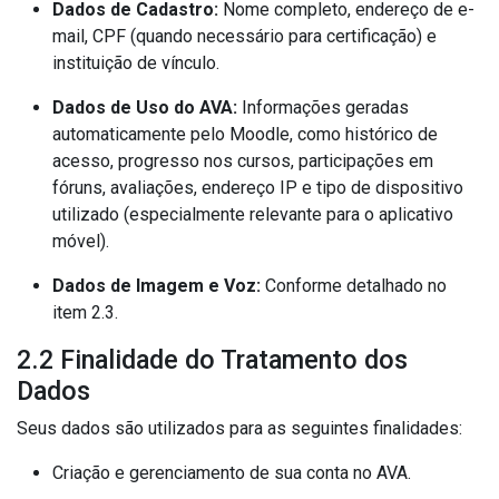
Dados de Cadastro:
Nome completo, endereço de e-
mail, CPF (quando necessário para certificação) e
instituição de vínculo.
Dados de Uso do AVA:
Informações geradas
automaticamente pelo Moodle, como histórico de
acesso, progresso nos cursos, participações em
fóruns, avaliações, endereço IP e tipo de dispositivo
utilizado (especialmente relevante para o aplicativo
móvel).
Dados de Imagem e Voz:
Conforme detalhado no
item 2.3.
2.2 Finalidade do Tratamento dos
Dados
Seus dados são utilizados para as seguintes finalidades:
Criação e gerenciamento de sua conta no AVA.