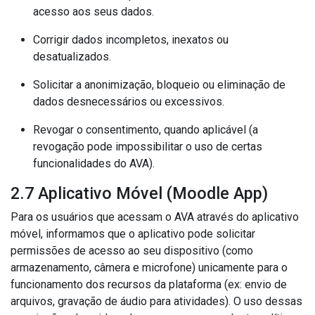
acesso aos seus dados.
Corrigir dados incompletos, inexatos ou
desatualizados.
Solicitar a anonimização, bloqueio ou eliminação de
dados desnecessários ou excessivos.
Revogar o consentimento, quando aplicável (a
revogação pode impossibilitar o uso de certas
funcionalidades do AVA).
2.7 Aplicativo Móvel (Moodle App)
Para os usuários que acessam o AVA através do aplicativo
móvel, informamos que o aplicativo pode solicitar
permissões de acesso ao seu dispositivo (como
armazenamento, câmera e microfone) unicamente para o
funcionamento dos recursos da plataforma (ex: envio de
arquivos, gravação de áudio para atividades). O uso dessas