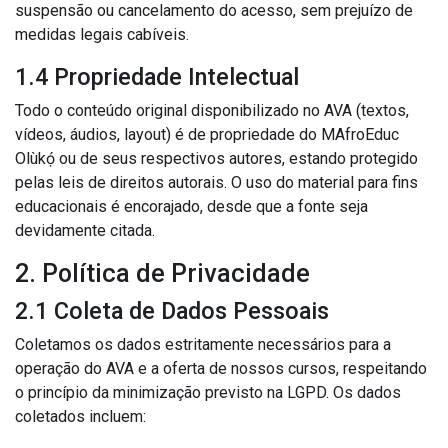
suspensão ou cancelamento do acesso, sem prejuízo de
medidas legais cabíveis.
1.4 Propriedade Intelectual
Todo o conteúdo original disponibilizado no AVA (textos,
vídeos, áudios, layout) é de propriedade do MAfroEduc
Olùkọ́ ou de seus respectivos autores, estando protegido
pelas leis de direitos autorais. O uso do material para fins
educacionais é encorajado, desde que a fonte seja
devidamente citada.
2. Política de Privacidade
2.1 Coleta de Dados Pessoais
Coletamos os dados estritamente necessários para a
operação do AVA e a oferta de nossos cursos, respeitando
o princípio da minimização previsto na LGPD. Os dados
coletados incluem: