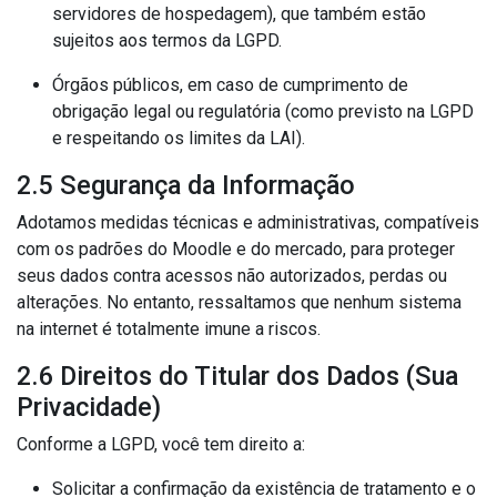
servidores de hospedagem), que também estão
sujeitos aos termos da LGPD.
Órgãos públicos, em caso de cumprimento de
obrigação legal ou regulatória (como previsto na LGPD
e respeitando os limites da LAI).
2.5 Segurança da Informação
Adotamos medidas técnicas e administrativas, compatíveis
com os padrões do Moodle e do mercado, para proteger
seus dados contra acessos não autorizados, perdas ou
alterações. No entanto, ressaltamos que nenhum sistema
na internet é totalmente imune a riscos.
2.6 Direitos do Titular dos Dados (Sua
Privacidade)
Conforme a LGPD, você tem direito a:
Solicitar a confirmação da existência de tratamento e o