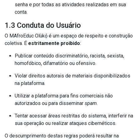
senha e por todas as atividades realizadas em sua
conta.
1.3 Conduta do Usuário
O MAfroEduc Olùkọ́ é um espaço de respeito e construção
coletiva. É
estritamente proibido
:
Publicar conteúdo discriminatório, racista, sexista,
homofóbico, difamatório ou ofensivo.
Violar direitos autorais de materiais disponibilizados
na plataforma.
Utilizar a plataforma para fins comerciais não
autorizados ou para disseminar
spam
.
Tentar acessar áreas restritas do sistema, interferir na
sua operação ou realizar ataques cibernéticos.
O descumprimento destas regras poderá resultar na