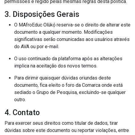
permissões é regido pelas mesmas regras desta política.
3. Disposições Gerais
O MAfroEduc Olùkọ́ reserva-se o direito de alterar este
documento a qualquer momento. Modificações
significativas serão comunicadas aos usuários através
do AVA ou por e-mail.
O uso continuado da plataforma após as alterações
implica na aceitação dos novos termos.
Para dirimir quaisquer dúvidas oriundas deste
documento, fica eleito o foro da Comarca onde está
sediado o Grupo de Pesquisa, excluindo-se qualquer
outro.
4. Contato
Para exercer seus direitos como titular de dados, tirar
dúvidas sobre este documento ou reportar violações, entre