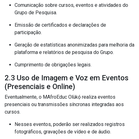
Comunicação sobre cursos, eventos e atividades do
Grupo de Pesquisa.
Emissão de certificados e declarações de
participação.
Geração de estatísticas anonimizadas para melhoria da
plataforma e relatórios de pesquisa do Grupo.
Cumprimento de obrigações legais.
2.3 Uso de Imagem e Voz em Eventos
(Presenciais e Online)
Eventualmente, o MAfroEduc Olùkọ́ realiza eventos
presenciais ou transmissões síncronas integradas aos
cursos.
Nesses eventos, poderão ser realizados registros
fotográficos, gravações de vídeo e de áudio.